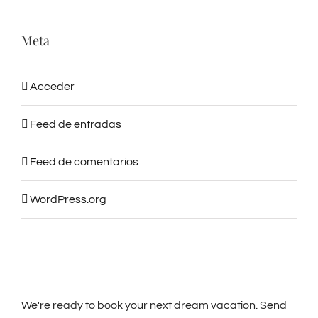
Meta
Acceder
Feed de entradas
Feed de comentarios
WordPress.org
We're ready to book your next dream vacation. Send