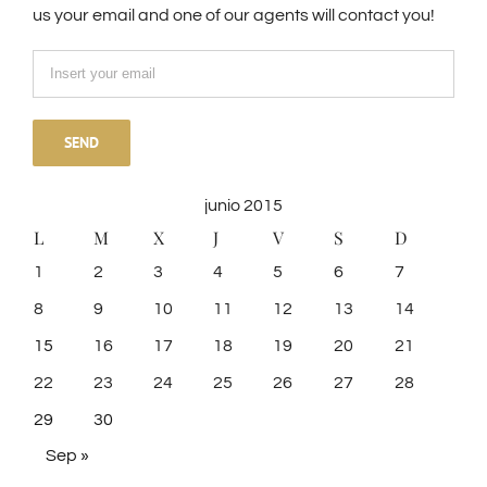
us your email and one of our agents will contact you!
junio 2015
L
M
X
J
V
S
D
1
2
3
4
5
6
7
8
9
10
11
12
13
14
15
16
17
18
19
20
21
22
23
24
25
26
27
28
29
30
Sep »